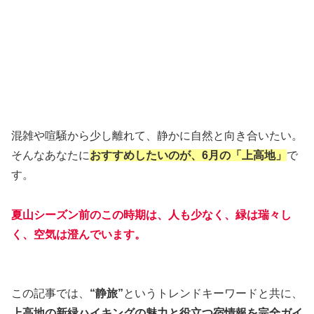
混雑や喧騒から少し離れて、静かに自然と向き合いたい。
そんなあなたに
おすすめしたいのが、6月の「上高地」
で
す。
夏山シーズン前のこの時期は、人も少なく、緑は瑞々し
く、空気は澄んでいます。
この記事では、
“静旅”
というトレンドキーワードと共に、
上高地の新緑ハイキングの魅力と役立つ宿情報を完全ガイ