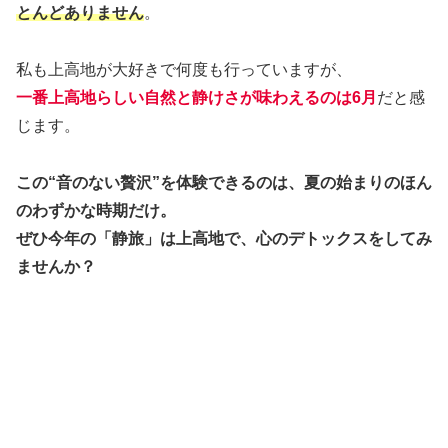
とんどありません
。
私も上高地が大好きで何度も行っていますが、
一番上高地らしい
自然と
静けさ
が
味わえるのは6月
だと感
じます。
この“音のない贅沢”を体験できるのは、夏の始まりのほん
のわずかな時期だけ。
ぜひ今年の「静旅」は上高地で、心のデトックスをしてみ
ませんか？