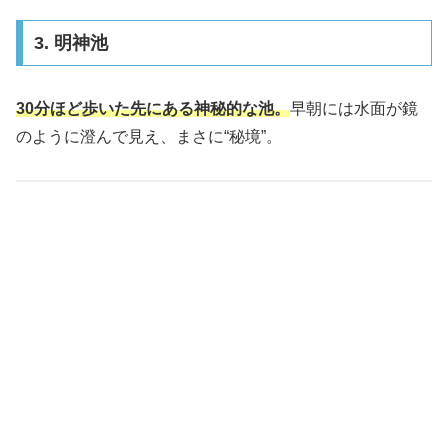
3. 明神池
30分ほど歩いた先にある神秘的な池。
早朝には水面が鏡
のように澄んで見え、まさに“秘境”。