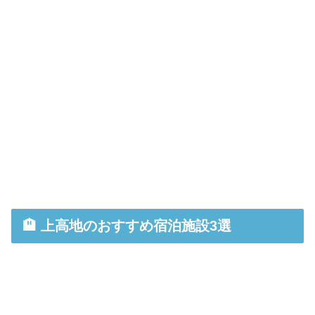
🏨 上高地のおすすめ宿泊施設3選