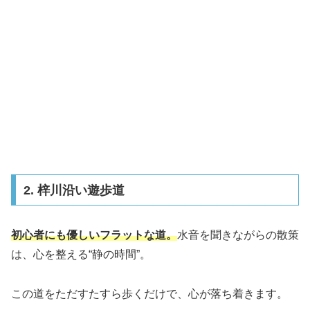
2. 梓川沿い遊歩道
初心者にも優しいフラットな道。
水音を聞きながらの散策
は、心を整える“静の時間”。
この道をただすたすら歩くだけで、心が落ち着きます。