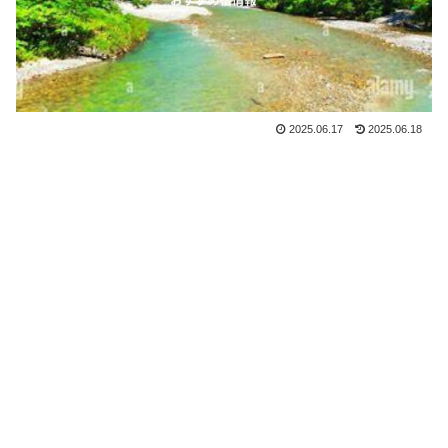
2025.06.17
2025.06.18