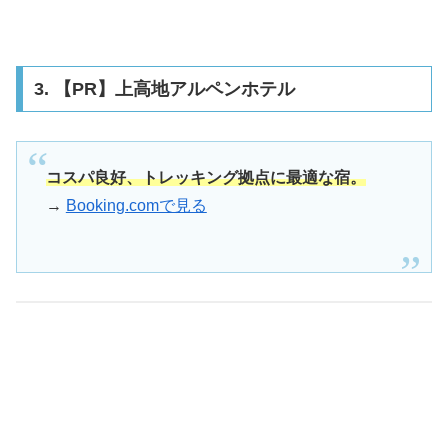
3. 【PR】上高地アルペンホテル
コスパ良好、トレッキング拠点に最適な宿。
→
Booking.comで見る