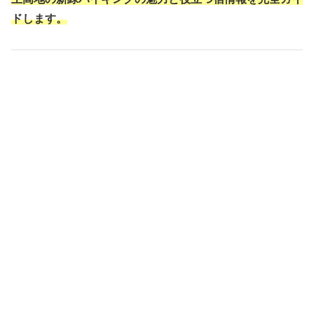
ドします。