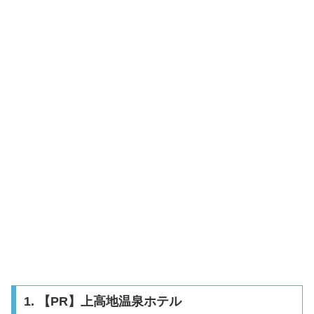
1. 【PR】上高地温泉ホテル