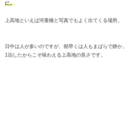
に。
上高地といえば河童橋と写真でもよく出てくる場所。
日中は人が多いのですが、朝早くは人もまばらで静か。
1泊したからこそ味わえる上高地の良さです。