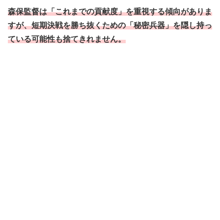
森保監督は「これまでの貢献度」を重視する傾向がありま
すが、短期決戦を勝ち抜くための「秘密兵器」を隠し持っ
ている可能性も捨てきれません。