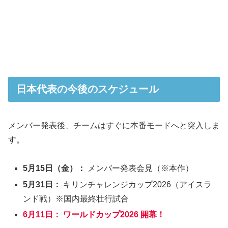
日本代表の今後のスケジュール
メンバー発表後、チームはすぐに本番モードへと突入しま
す。
5月15日（金）：
メンバー発表会見（※本作）
5月31日：
キリンチャレンジカップ2026（アイスラ
ンド戦）※国内最終壮行試合
6月11日：
ワールドカップ2026 開幕！