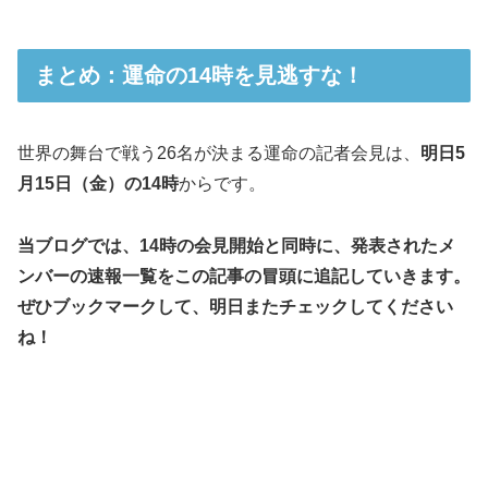
まとめ：運命の14時を見逃すな！
世界の舞台で戦う26名が決まる運命の記者会見は、
明日5
月15日（金）の14時
からです。
当ブログでは、14時の会見開始と同時に、発表されたメ
ンバーの速報一覧をこの記事の冒頭に追記していきます。
ぜひブックマークして、明日またチェックしてください
ね！