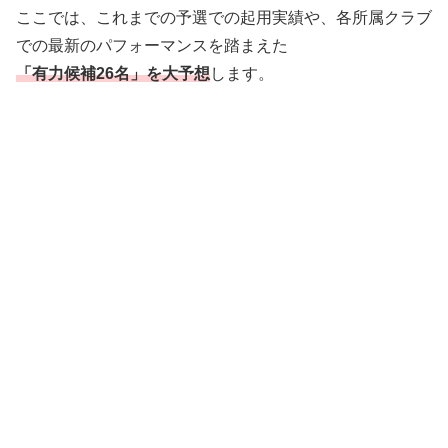
ここでは、これまでの予選での起用実績や、各所属クラブ
での最新のパフォーマンスを踏まえた
「有力候補26名」を大予想
します。