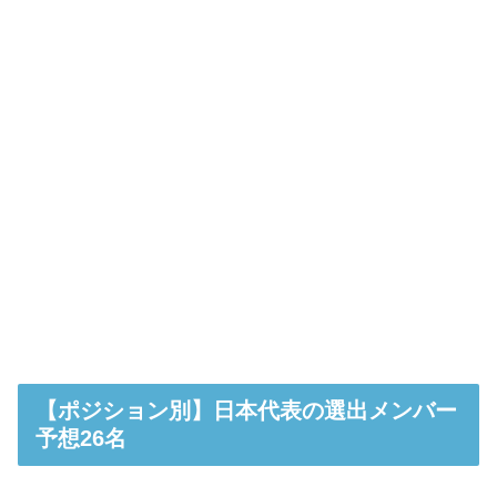
【ポジション別】日本代表の選出メンバー
予想26名