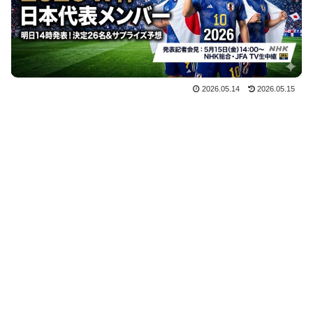
2026.05.14
2026.05.15