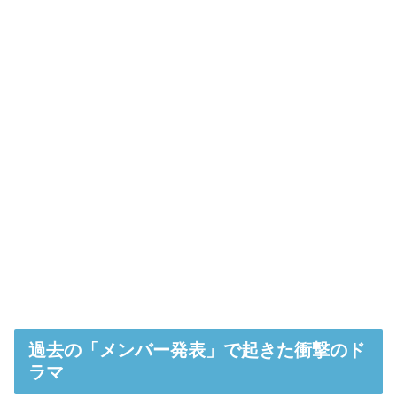
過去の「メンバー発表」で起きた衝撃のド
ラマ