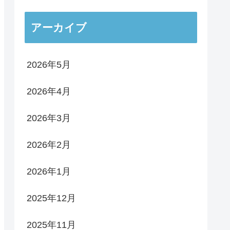
アーカイブ
2026年5月
2026年4月
2026年3月
2026年2月
2026年1月
2025年12月
2025年11月