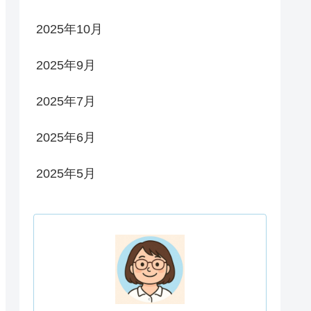
2025年10月
2025年9月
2025年7月
2025年6月
2025年5月