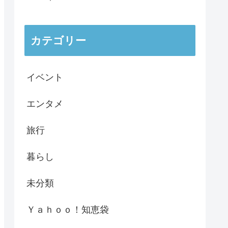
カテゴリー
イベント
エンタメ
旅行
暮らし
未分類
Ｙａｈｏｏ！知恵袋