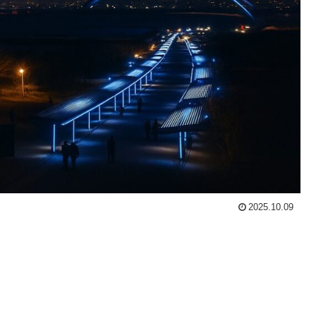
2025.10.09