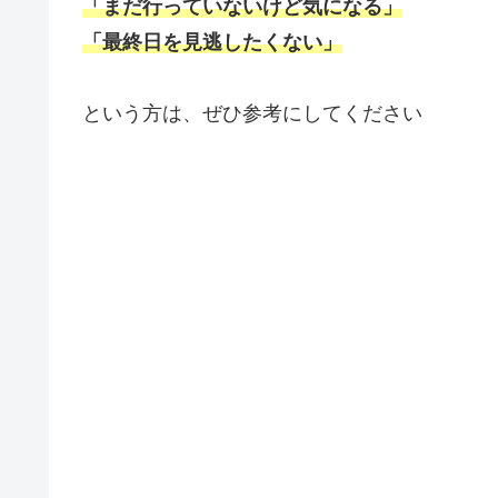
「まだ行っていないけど気になる」
「最終日を見逃したくない」
という方は、ぜひ参考にしてください