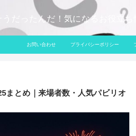
そうだったんだ！気になるお役立ち
お問い合わせ
プライバシーポリシー
25まとめ｜来場者数・人気パビリオ