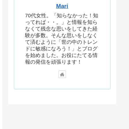
Mari
70代女性。「知らなかった！知
ってれば・・。」と情報を知ら
なくて残念な思いをしてきた経
験が多数。そんな思いをしなく
て済むように「世の中のトレン
ドに敏感になろう！」とブログ
を始めました。お役にたてる情
報の発信を頑張ります！