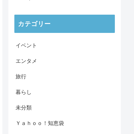
カテゴリー
イベント
エンタメ
旅行
暮らし
未分類
Ｙａｈｏｏ！知恵袋