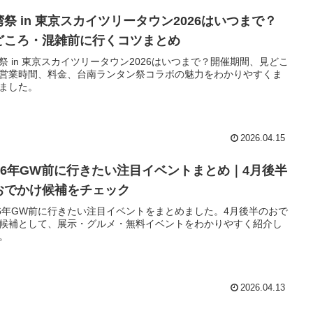
湾祭 in 東京スカイツリータウン2026はいつまで？
どころ・混雑前に行くコツまとめ
祭 in 東京スカイツリータウン2026はいつまで？開催期間、見どこ
営業時間、料金、台南ランタン祭コラボの魅力をわかりやすくま
ました。
2026.04.15
026年GW前に行きたい注目イベントまとめ｜4月後半
おでかけ候補をチェック
26年GW前に行きたい注目イベントをまとめました。4月後半のおで
候補として、展示・グルメ・無料イベントをわかりやすく紹介し
。
2026.04.13