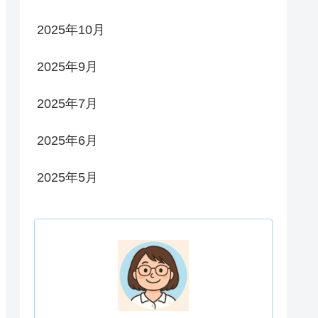
2025年10月
2025年9月
2025年7月
2025年6月
2025年5月