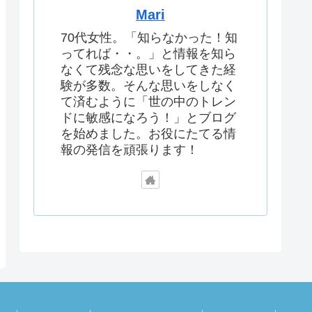
Mari
70代女性。「知らなかった！知
ってれば・・。」と情報を知ら
なくて残念な思いをしてきた経
験が多数。そんな思いをしなく
て済むように「世の中のトレン
ドに敏感になろう！」とブログ
を始めました。お役にたてる情
報の発信を頑張ります！