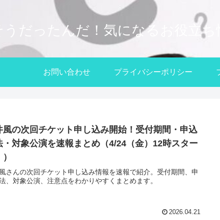
そうだったんだ！気になるお役立ち
お問い合わせ
プライバシーポリシー
井風の次回チケット申し込み開始！受付期間・申込
法・対象公演を速報まとめ（4/24（金）12時スター
！）
風さんの次回チケット申し込み情報を速報で紹介。受付期間、申
法、対象公演、注意点をわかりやすくまとめます。
2026.04.21