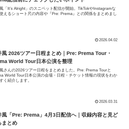
「It’s Alright」のスニペット配信が開始。TikTokやInstagramな
使えるショート尺の内容や『Pre: Prema』との関係をまとめまし
2026.04.02
風 2026ツアー日程まとめ｜Pre: Prema Tour・
ema World Tour日本公演を整理
風さんの2026ツアー日程をまとめました。Pre: Prema Tourと
ema World Tour日本公演の会場・日程・チケット情報の現状をわか
すく紹介します。
2026.03.31
風「Pre: Prema」4月3日配信へ｜収録内容と見ど
ろまとめ