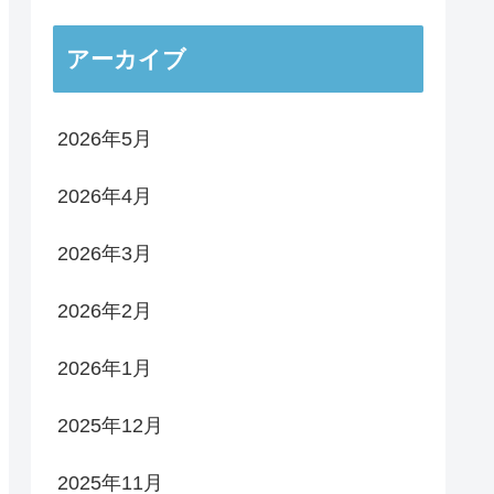
アーカイブ
2026年5月
2026年4月
2026年3月
2026年2月
2026年1月
2025年12月
2025年11月