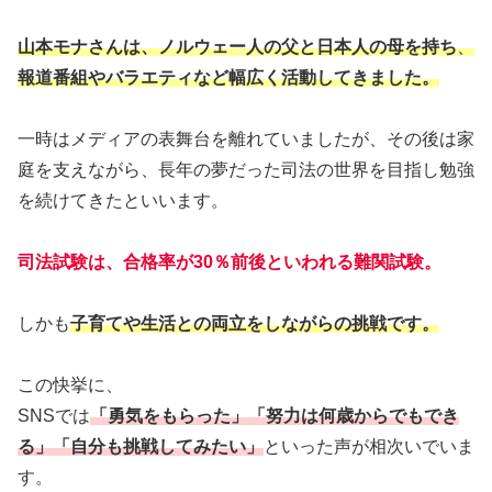
山本モナさんは、ノルウェー人の父と日本人の母を持ち
、
報道番組やバラエティなど幅広く活動してきました。
一時はメディアの表舞台を離れていましたが、その後は家
庭を支えながら、長年の夢だった司法の世界を目指し勉強
を続けてきたといいます。
司法試験は、合格率が30％前後といわれる難関試験。
しかも
子育てや生活との両立をしながらの挑戦です。
この快挙に、
SNSでは
「勇気をもらった」「努力は何歳からでもでき
る」「自分も挑戦してみたい」
といった声が相次いでいま
す。