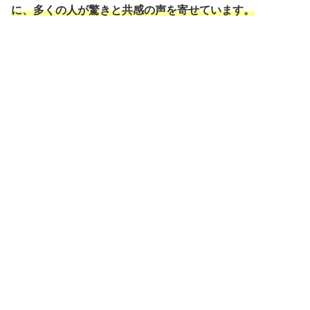
に、多くの人が驚きと共感の声を寄せています。