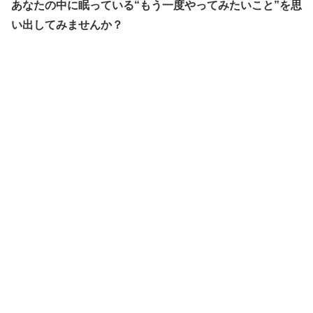
あなたの中に眠っている“もう一度やってみたいこと”を思
い出してみませんか？