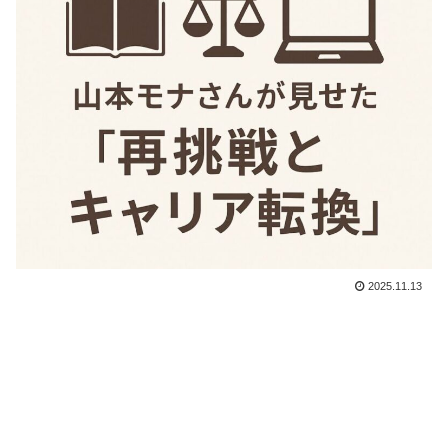
2025.11.13