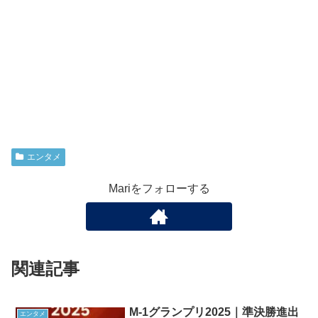
エンタメ
Mariをフォローする
関連記事
M-1グランプリ2025｜準決勝進出
エンタメ