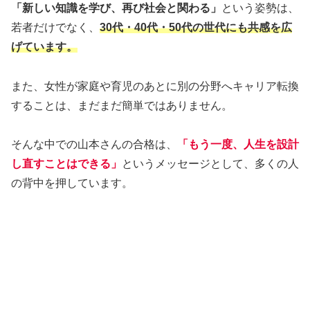
「新しい知識を学び、再び社会と関わる」
という姿勢は、
若者だけでなく、
30代・40代・50代の世代にも共感を広
げています。
また、女性が家庭や育児のあとに別の分野へキャリア転換
することは、まだまだ簡単ではありません。
そんな中での山本さんの合格は、
「もう一度、人生を設計
し直すことはできる」
というメッセージとして、多くの人
の背中を押しています。